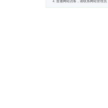
普通网站访客，请联系网站管理员