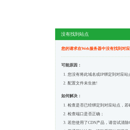
没有找到站点
您的请求在Web服务器中没有找到对
可能原因：
您没有将此域名或IP绑定到对应站
配置文件未生效!
如何解决：
检查是否已经绑定到对应站点，若
检查端口是否正确；
若您使用了CDN产品，请尝试清除